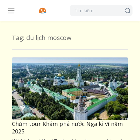
Tag:
du lịch moscow
Chùm tour Khám phá nước Nga kì vĩ năm
2025