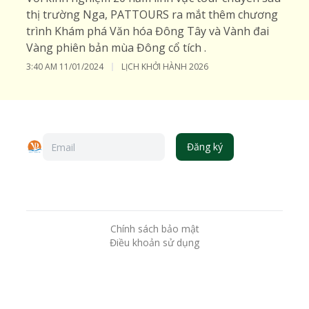
thị trường Nga, PATTOURS ra mắt thêm chương
trình Khám phá Văn hóa Đông Tây và Vành đai
Vàng phiên bản mùa Đông cổ tích .
3:40 AM
11/01/2024
LỊCH KHỞI HÀNH 2026
Đăng ký
Chính sách bảo mật
Điều khoản sử dụng