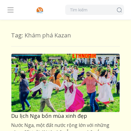
Tag:
Khám phá Kazan
Du lịch Nga bốn mùa xinh đẹp
Nước Nga, một đất nước rộng lớn với những