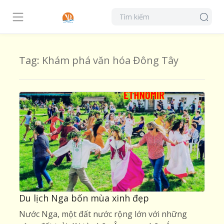
Tag:
Khám phá văn hóa Đông Tây
Du lịch Nga bốn mùa xinh đẹp
Nước Nga, một đất nước rộng lớn với những