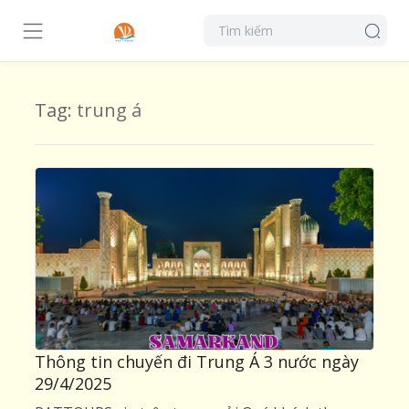
Tag:
trung á
Thông tin chuyến đi Trung Á 3 nước ngày
29/4/2025