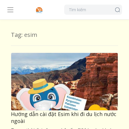
Tag:
esim
Hướng dẫn cài đặt Esim khi đi du lịch nước
ngoài