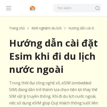
Trang chủ
Kinh nghiệm du lịch
Hướng dẫn cài đặt Esim khi đi du lịch nước ngoài
Hướng dẫn cài đặt
Esim khi đi du lịch
nước ngoài
Trong thời đại công nghệ số, eSIM (embedded
SIM) đang dần trở thành lựa chọn tiện lợi thay thế
SIM vật lý truyền thống. Khi đi du lịch nước ngoài,
việc sử dụng eSIM giúp Quý khách thông suốt liên