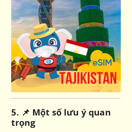
5. 📌 Một số lưu ý quan
trọng