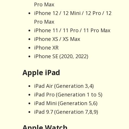
Pro Max
iPhone 12 / 12 Mini / 12 Pro / 12
Pro Max
iPhone 11 / 11 Pro / 11 Pro Max
iPhone XS / XS Max
iPhone XR
iPhone SE (2020, 2022)
Apple iPad
iPad Air (Generation 3,4)
iPad Pro (Generation 1 to 5)
iPad Mini (Generation 5,6)
iPad 9.7 (Generation 7,8,9)
Apple Watch