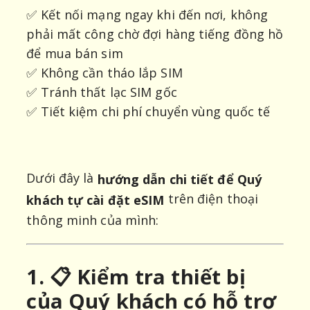
✅ Kết nối mạng ngay khi đến nơi, không
phải mất công chờ đợi hàng tiếng đồng hồ
để mua bán sim
✅ Không cần tháo lắp SIM
✅ Tránh thất lạc SIM gốc
✅ Tiết kiệm chi phí chuyển vùng quốc tế
Dưới đây là
hướng dẫn chi tiết để Quý
trên điện thoại
khách tự cài đặt eSIM
thông minh của mình:
1. 📋 Kiểm tra thiết bị
của Quý khách có hỗ trợ