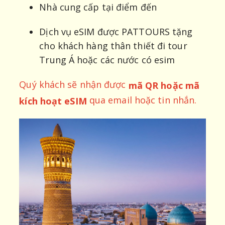
Nhà cung cấp tại điểm đến
Dịch vụ eSIM được PATTOURS tặng
cho khách hàng thân thiết đi tour
Trung Á hoặc các nước có esim
Quý khách sẽ nhận được
mã QR hoặc mã
qua email hoặc tin nhắn.
kích hoạt eSIM