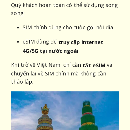
Quý khách hoàn toàn có thể sử dụng song
song:
SIM chính dùng cho cuộc gọi nội địa
eSIM dùng để
truy cập internet
4G/5G tại nước ngoài
Khi trở về Việt Nam, chỉ cần
và
tắt eSIM
chuyển lại về SIM chính mà không cần
tháo lắp.