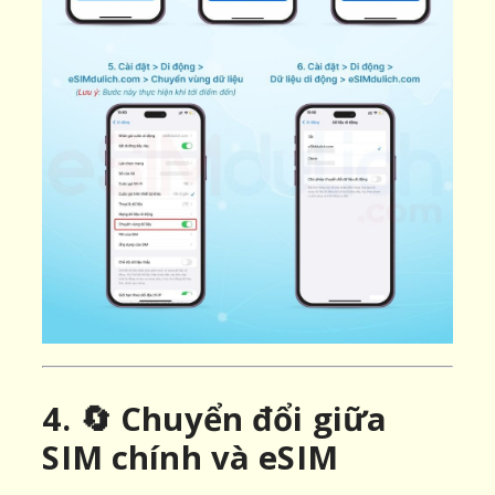
4. 🔄 Chuyển đổi giữa
SIM chính và eSIM