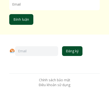
Bình luận
Đăng ký
Chính sách bảo mật
Điều khoản sử dụng