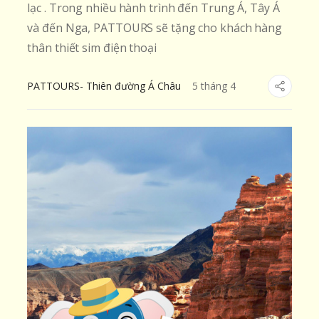
lạc . Trong nhiều hành trình đến Trung Á, Tây Á
và đến Nga, PATTOURS sẽ tặng cho khách hàng
thân thiết sim điện thoại
PATTOURS- Thiên đường Á Châu
5
tháng
4