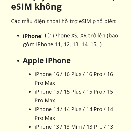
eSIM không
Các mẫu điện thoại hỗ trợ eSIM phổ biến:
: Từ iPhone XS, XR trở lên (bao
iPhone
gồm iPhone 11, 12, 13, 14, 15...)
Apple iPhone
iPhone 16 / 16 Plus / 16 Pro / 16
Pro Max
iPhone 15 / 15 Plus / 15 Pro / 15
Pro Max
iPhone 14 / 14 Plus / 14 Pro / 14
Pro Max
iPhone 13 / 13 Mini / 13 Pro / 13