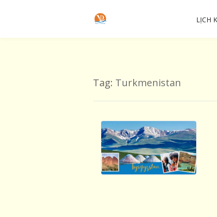
LỊCH 
Tag:
Turkmenistan