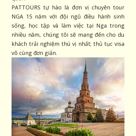
PATTOURS tự hào là đơn vị chuyên tour
NGA 15 năm với đội ngũ điều hành sinh
sống, học tập và làm việc tại Nga trong
nhiều năm, chúng tôi sẽ mang đến cho du
khách trải nghiệm thú vị nhất; thủ tục visa
vô cùng đơn giản.