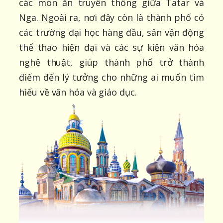
các món ăn truyền thống giữa Tatar và
Nga. Ngoài ra, nơi đây còn là thành phố có
các trường đại học hàng đầu, sân vận động
thể thao hiện đại và các sự kiện văn hóa
nghệ thuật, giúp thành phố trở thành
điểm đến lý tưởng cho những ai muốn tìm
hiểu về văn hóa và giáo dục.