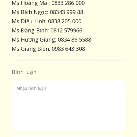
Ms Hoàng Mai: 0833 286 000
Ms Bích Ngọc: 08343 999 88
Ms Diệu Linh: 0838 205 000
Ms Đặng Bình: 0812 579966
Ms Hương Giang: 0834 86 5588
Ms Giang Biên: 0983 643 308
Bình luận