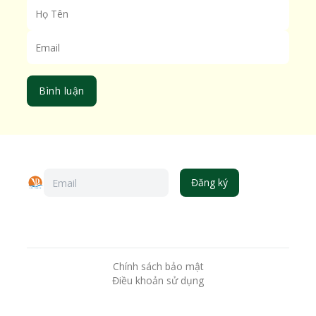
Bình luận
Đăng ký
Chính sách bảo mật
Điều khoản sử dụng