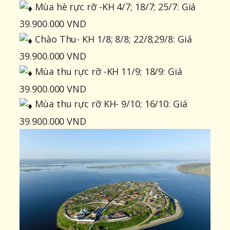
Mùa hè rực rỡ -KH 4/7; 18/7; 25/7: Giá
39.900.000 VND
Chào Thu- KH 1/8; 8/8; 22/8;29/8: Giá
39.900.000 VND
Mùa thu rực rỡ -KH 11/9; 18/9: Giá
39.900.000 VND
Mùa thu rực rỡ KH- 9/10; 16/10: Giá
39.900.000 VND