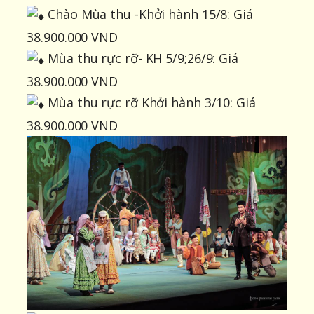
Chào Mùa thu -Khởi hành 15/8: Giá
38.900.000 VND
Mùa thu rực rỡ- KH 5/9;26/9: Giá
38.900.000 VND
Mùa thu rực rỡ Khởi hành 3/10: Giá
38.900.000 VND