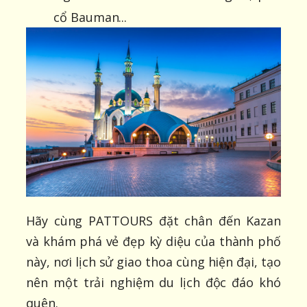
cổ Bauman...
Hãy cùng PATTOURS đặt chân đến Kazan
và khám phá vẻ đẹp kỳ diệu của thành phố
này, nơi lịch sử giao thoa cùng hiện đại, tạo
nên một trải nghiệm du lịch độc đáo khó
quên.