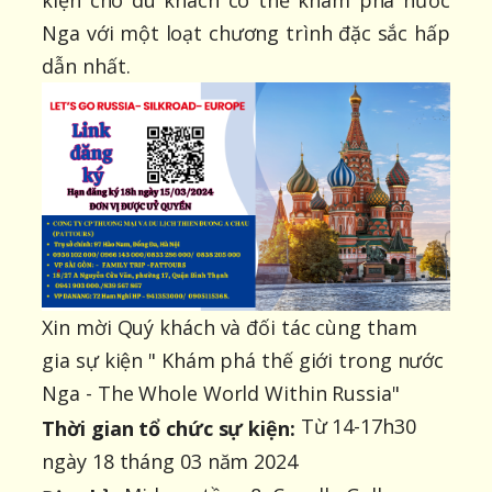
Nga với một loạt chương trình đặc sắc hấp
dẫn nhất.
Xin mời Quý khách và đối tác cùng tham
gia sự kiện " Khám phá thế giới trong nước
Nga - The Whole World Within Russia"
Từ 14-17h30
Thời gian tổ chức sự kiện:
ngày 18 tháng 03 năm 2024