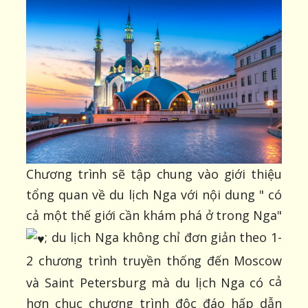
Chương trình sẽ tập chung vào giới thiệu
tổng quan về du lịch Nga với nội dung " có
cả một thế giới cần khám phá ở trong Nga"
; du lịch Nga không chỉ đơn giản theo 1-
2 chương trình truyền thống đến Moscow
cả
và Saint Petersburg mà du lịch Nga có
hơn chục chương trình độc đáo hấp dẫn