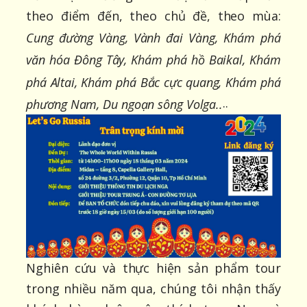
theo điểm đến, theo chủ đề, theo mùa:
Cung đường Vàng, Vành đai Vàng, Khám phá
văn hóa Đông Tây, Khám phá hồ Baikal, Khám
phá Altai, Khám phá Bắc cực quang, Khám phá
..
phương Nam, Du ngoạn sông Volga..
Nghiên cứu và thực hiện sản phẩm tour
trong nhiều năm qua, chúng tôi nhận thấy