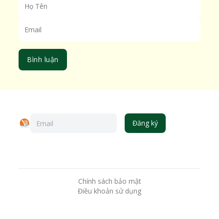
Bình luận
Đăng ký
Chính sách bảo mật
Điều khoản sử dụng