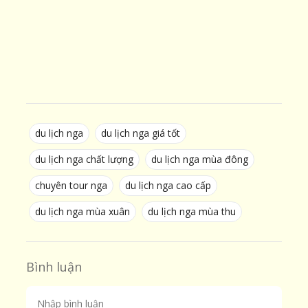
du lịch nga
du lịch nga giá tốt
du lịch nga chất lượng
du lịch nga mùa đông
chuyên tour nga
du lịch nga cao cấp
du lịch nga mùa xuân
du lịch nga mùa thu
Bình luận