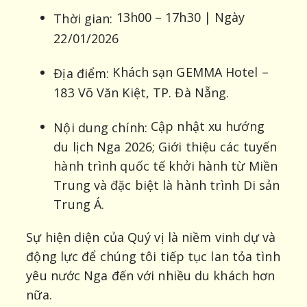
13h00 – 17h30 | Ngày
Thời gian:
22/01/2026
Khách sạn GEMMA Hotel –
Địa điểm:
183 Võ Văn Kiệt, TP. Đà Nẵng.
Cập nhật xu hướng
Nội dung chính:
du lịch Nga 2026; Giới thiệu các tuyến
hành trình quốc tế khởi hành từ Miền
Trung và đặc biệt là hành trình Di sản
Trung Á.
Sự hiện diện của Quý vị là niềm vinh dự và
động lực để chúng tôi tiếp tục lan tỏa tình
yêu nước Nga đến với nhiều du khách hơn
nữa.