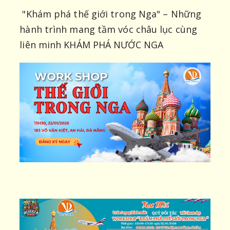
"Khám phá thế giới trong Nga" – Những
hành trình mang tầm vóc châu lục cùng
liên minh KHÁM PHÁ NƯỚC NGA