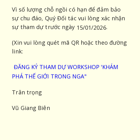
Vì số lượng chỗ ngồi có hạn để đảm bảo
sự chu đáo, Quý Đối tác vui lòng xác nhận
sự tham dự trước ngày
.
15/01/2026
(Xin vui lòng quét mã QR hoặc theo đường
link:
ĐĂNG KÝ THAM DỰ WORKSHOP 'KHÁM
PHÁ THẾ GIỚI TRONG NGA"
Trân trọng
Vũ Giang Biên