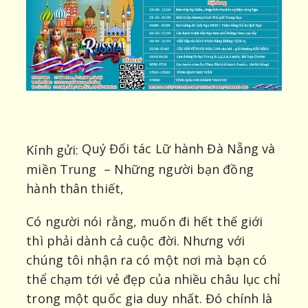
Quý Đối tác Lữ hành Đà Nẵng và
Kính gửi:
miền Trung – Những người bạn đồng
hành thân thiết,
Có người nói rằng, muốn đi hết thế giới
thì phải dành cả cuộc đời. Nhưng với
chúng tôi nhận ra có một nơi mà bạn có
thể chạm tới vẻ đẹp của nhiều châu lục chỉ
trong một quốc gia duy nhất. Đó chính là