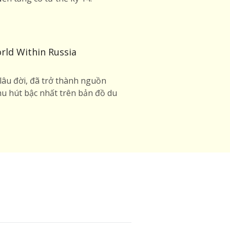
rld Within Russia
lâu đời, đã trở thành nguồn
u hút bậc nhất trên bản đồ du