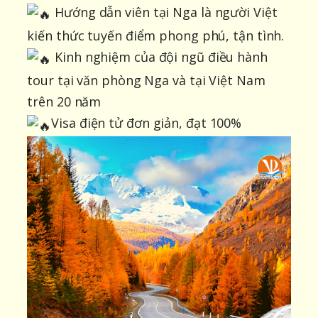
Hướng dẫn viên tại Nga là người Việt
kiến thức tuyến điểm phong phú, tận tình.
Kinh nghiệm của đội ngũ điều hành
tour tại văn phòng Nga và tại Việt Nam
trên 20 năm
Visa điện tử đơn giản, đạt 100%