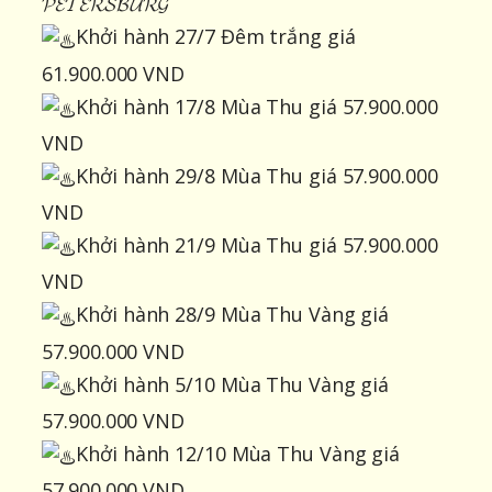
𝓟𝓔𝓣𝓔𝓡𝓢𝓑𝓤𝓡𝓖
Khởi hành 27/7 Đêm trắng giá
61.900.000 VND
Khởi hành 17/8 Mùa Thu giá 57.900.000
VND
Khởi hành 29/8 Mùa Thu giá 57.900.000
VND
Khởi hành 21/9 Mùa Thu giá 57.900.000
VND
Khởi hành 28/9 Mùa Thu Vàng giá
57.900.000 VND
Khởi hành 5/10 Mùa Thu Vàng giá
57.900.000 VND
Khởi hành 12/10 Mùa Thu Vàng giá
57.900.000 VND