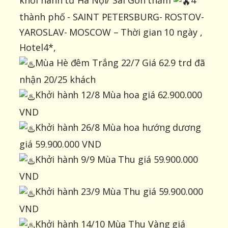
thành phố - SAINT PETERSBURG- ROSTOV-
YAROSLAV- MOSCOW – Thời gian 10 ngày ,
Hotel4*,
Mùa Hè đêm Trắng 22/7 Giá 62.9 trd đã
nhận 20/25 khách
Khởi hành 12/8 Mùa hoa giá 62.900.000
VND
Khởi hành 26/8 Mùa hoa hướng dương
giá 59.900.000 VND
Khởi hành 9/9 Mùa Thu giá 59.900.000
VND
Khởi hành 23/9 Mùa Thu giá 59.900.000
VND
Khởi hành 14/10 Mùa Thu Vàng giá