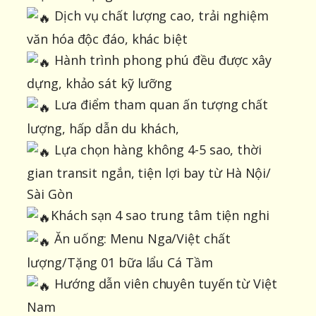
Dịch vụ chất lượng cao, trải nghiệm
văn hóa độc đáo, khác biệt
Hành trình phong phú đều được xây
dựng, khảo sát kỹ lưỡng
Lưa điểm tham quan ấn tượng chất
lượng, hấp dẫn du khách,
Lựa chọn hàng không 4-5 sao, thời
gian transit ngắn, tiện lợi bay từ Hà Nội/
Sài Gòn
Khách sạn 4 sao trung tâm tiện nghi
Ăn uống: Menu Nga/Việt chất
lượng/Tặng 01 bữa lẩu Cá Tầm
Hướng dẫn viên chuyên tuyến từ Việt
Nam