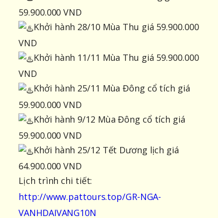
59.900.000 VND
Khởi hành 28/10 Mùa Thu giá 59.900.000
VND
Khởi hành 11/11 Mùa Thu giá 59.900.000
VND
Khởi hành 25/11 Mùa Đông cổ tích giá
59.900.000 VND
Khởi hành 9/12 Mùa Đông cổ tích giá
59.900.000 VND
Khởi hành 25/12 Tết Dương lịch giá
64.900.000 VND
Lịch trình chi tiết:
http://www.pattours.top/GR-NGA-
VANHDAIVANG10N